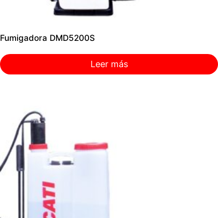
Fumigadora DMD5200S
Leer más