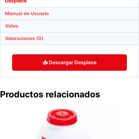
Despiece
Manual de Usuario
Video
Valoraciones (0)
📥 Descargar Despiece
Productos relacionados