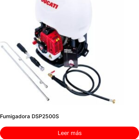
Fumigadora DSP2500S
Leer más