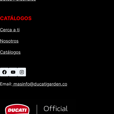
CATÁLOGOS
Cerca a ti
Nosotros
Catálogos
Email:
masinfo@ducatigarden.co