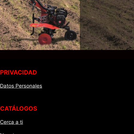
PRIVACIDAD
Datos Personales
CATÁLOGOS
Cerca a ti