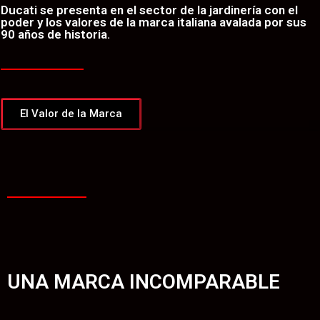
Ducati se presenta en el sector de la jardinería con el
poder y los valores de la marca italiana avalada por sus
90 años de historia.
El Valor de la Marca
UNA MARCA INCOMPARABLE