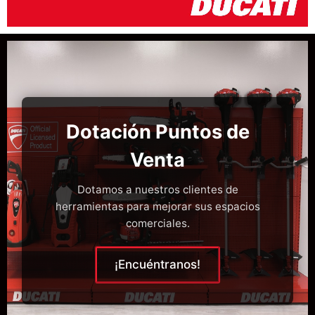
Dotación Puntos de
Venta
Dotamos a nuestros clientes de
herramientas para mejorar sus espacios
comerciales.
¡Encuéntranos!