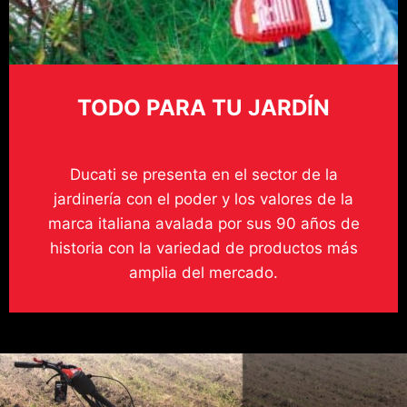
TODO PARA TU JARDÍN
Ducati se presenta en el sector de la
jardinería con el poder y los valores de la
marca italiana avalada por sus 90 años de
historia con la variedad de productos más
amplia del mercado.