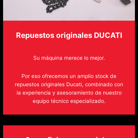
Repuestos originales DUCATI
Su máquina merece lo mejor.
Por eso ofrecemos un amplio stock de
repuestos originales Ducati, combinado con
la experiencia y asesoramiento de nuestro
equipo técnico especializado.