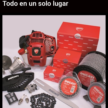
Todo en un solo lugar