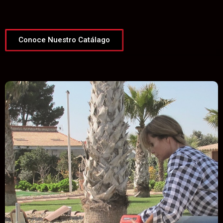
Conoce Nuestro Catálago