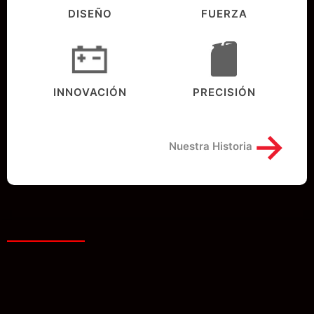
DISEÑO
FUERZA
INNOVACIÓN
PRECISIÓN
→
Nuestra Historia