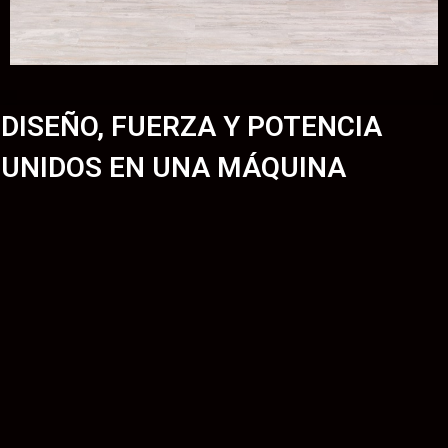
DISEÑO, FUERZA Y POTENCIA
UNIDOS EN UNA MÁQUINA