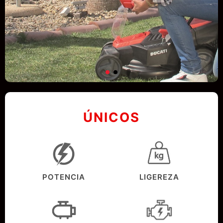
ÚNICOS
POTENCIA
LIGEREZA